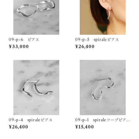
09-p-6 ピアス
09-p-5 spiraleピアス
¥33,000
¥26,400
09-p-4 spiraleピアス
09-p-1 spiraleフープピア
ス
¥26,400
¥15,400