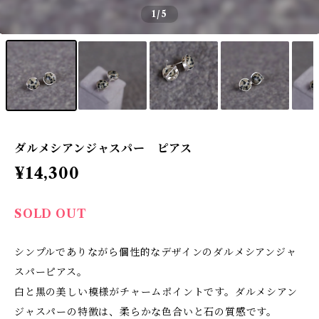
1
/5
ダルメシアンジャスパー ピアス
¥14,300
SOLD OUT
シンプルでありながら個性的なデザインのダルメシアンジャ
スパーピアス。
白と黒の美しい模様がチャームポイントです。ダルメシアン
ジャスパーの特徴は、柔らかな色合いと石の質感です。