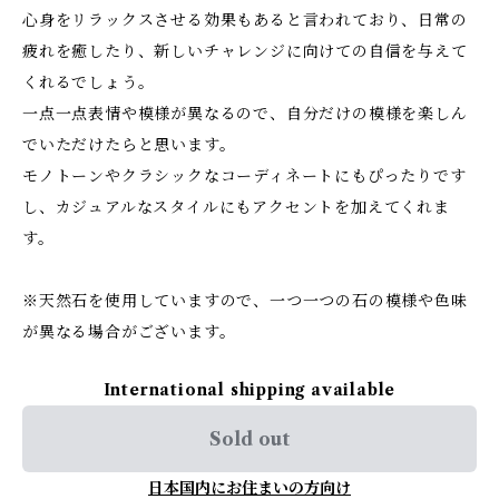
心身をリラックスさせる効果もあると言われており、日常の
疲れを癒したり、新しいチャレンジに向けての自信を与えて
くれるでしょう。
一点一点表情や模様が異なるので、自分だけの模様を楽しん
でいただけたらと思います。
モノトーンやクラシックなコーディネートにもぴったりです
し、カジュアルなスタイルにもアクセントを加えてくれま
す。
※天然石を使用していますので、一つ一つの石の模様や色味
が異なる場合がございます。
International shipping available
Sold out
日本国内にお住まいの方向け