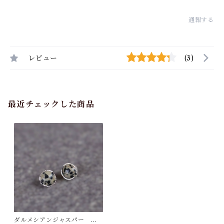
通報する
レビュー
(3)
最近チェックした商品
ダルメシアンジャスパー ピ